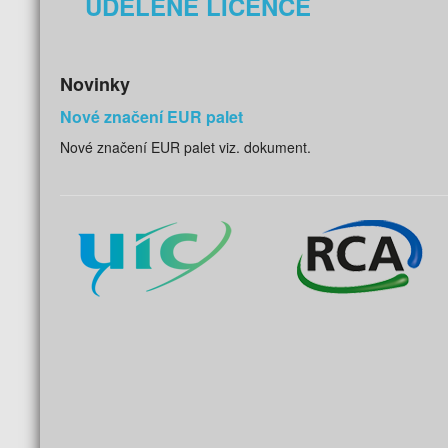
UDĚLENÉ LICENCE
Novinky
Nové značení EUR palet
Nové značení EUR palet viz. dokument.